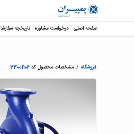
صفحه اصلی
درخواست مشاوره
تاریخچه سفارشا
فروشگاه
مشخصات محصول کد
33001106