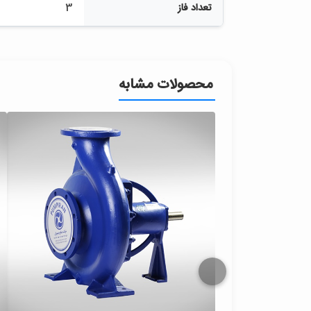
تعداد فاز
3
محصولات مشابه