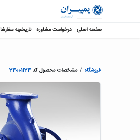
صفحه اصلی
درخواست مشاوره
تاریخچه سفارشا
فروشگاه
مشخصات محصول کد
33001133