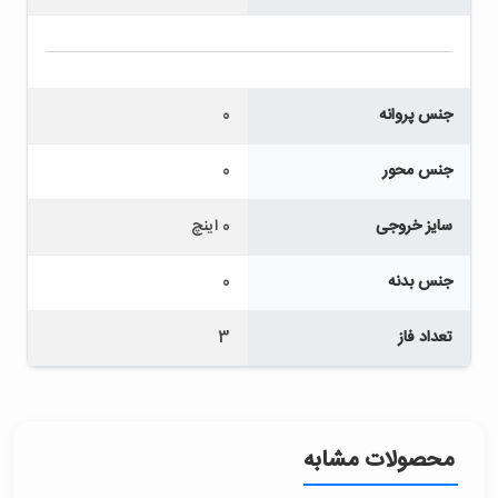
جنس پروانه
0
جنس محور
0
سایز خروجی
0 اینچ
جنس بدنه
0
تعداد فاز
3
محصولات مشابه