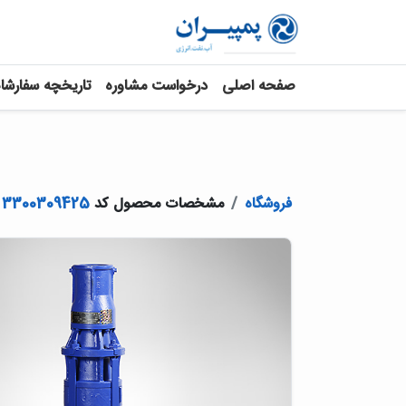
صفحه اصلی
درخواست مشاوره
تاریخچه سفارشا
فروشگاه
مشخصات محصول کد
3300309425