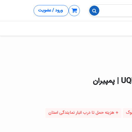
ورود / عضویت
لوگ
+ هزینه حمل تا درب انبار نمایندگی استان