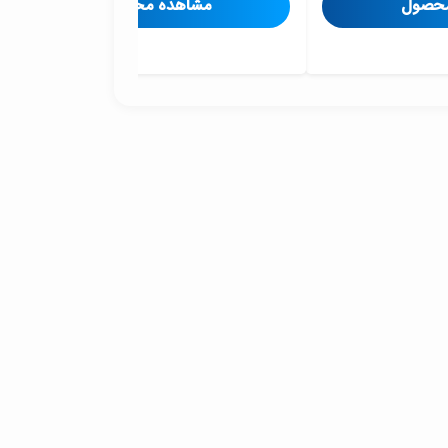
محصول
مشاهده محصول