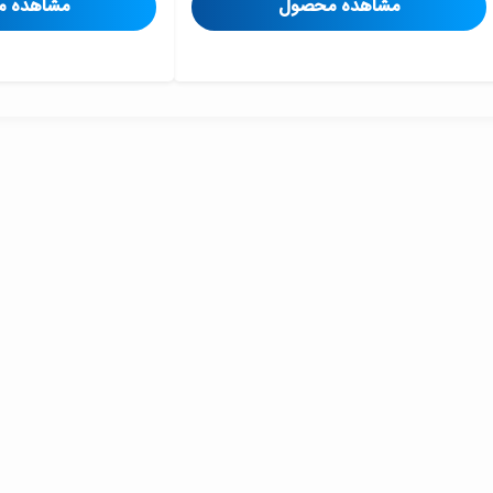
مشاهده محصول
مشاهده 