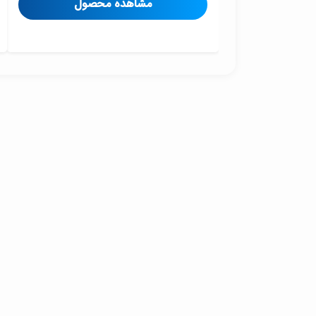
مشاهده محصول