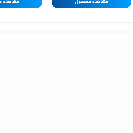
مشاهده محصول
مشاهده 