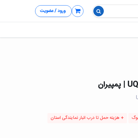
ورود / عضویت
لوگ
+ هزینه حمل تا درب انبار نمایندگی استان