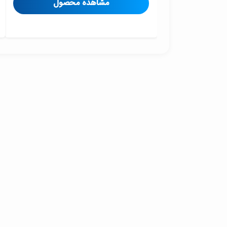
مشاهده محصول