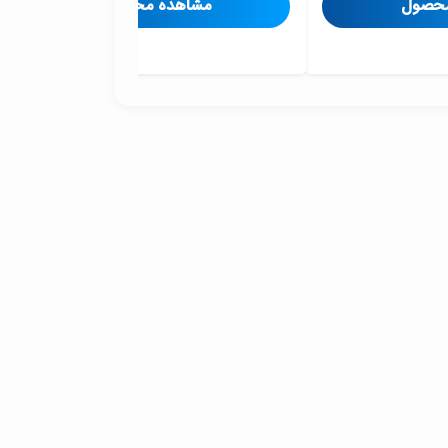
محصول
مشاهده محصول