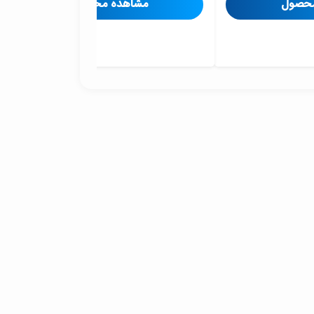
محصول
مشاهده محصول