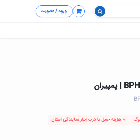
ورود / عضویت
لوگ
+ هزینه حمل تا درب انبار نمایندگی استان