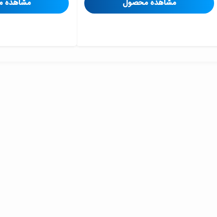
مشاهده محصول
مشاهده 