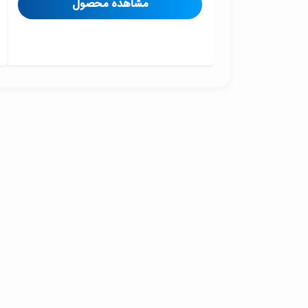
مشاهده محصول