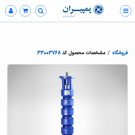
فروشگاه
مشخصات محصول کد
33003768