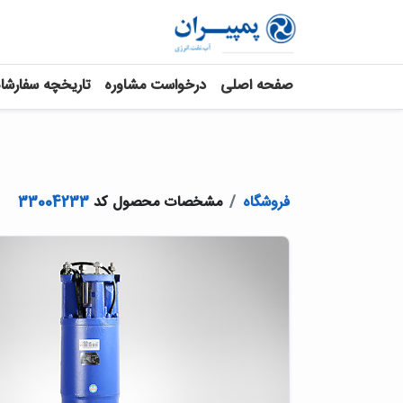
صفحه اصلی
درخواست مشاوره
تاریخچه سفارشا
فروشگاه
مشخصات محصول کد
33004233