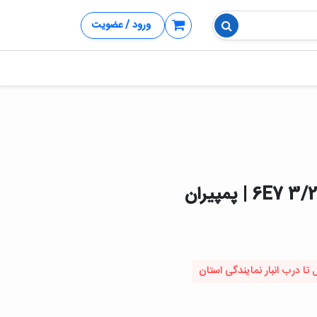
ورود / عضویت
تا درب انبار نمایندگی استان