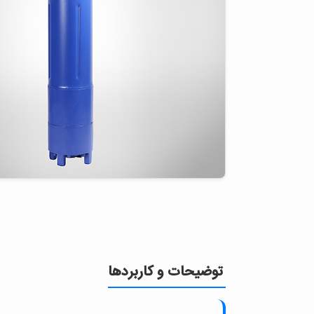
توضیحات و کاربردها