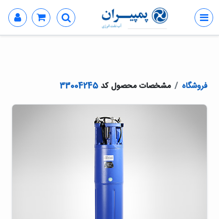
فروشگاه
مشخصات محصول کد
33004245