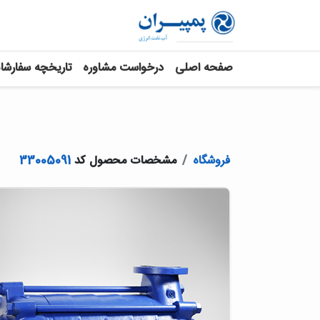
صفحه اصلی
درخواست مشاوره
تاریخچه سفارشا
فروشگاه
مشخصات محصول کد
33005091