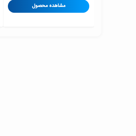
مشاهده محصول