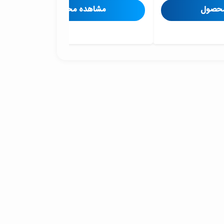
محصول
مشاهده محصول