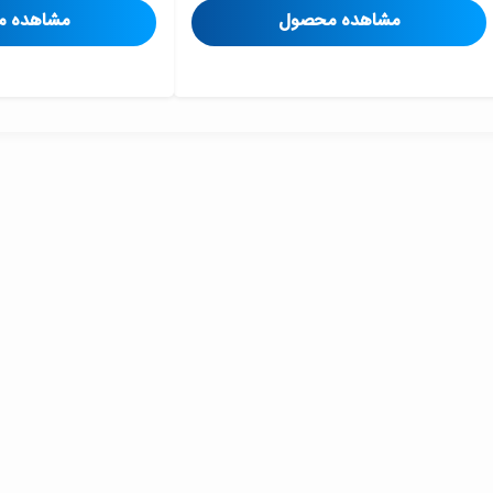
مشاهده محصول
مشاهده 