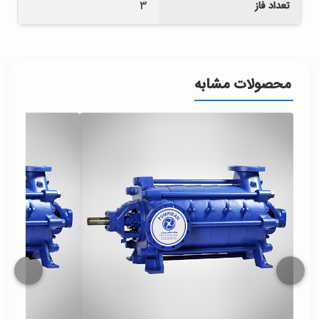
تعداد فاز
3
محصولات مشابه