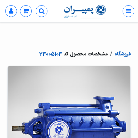
فروشگاه
مشخصات محصول کد
33005103