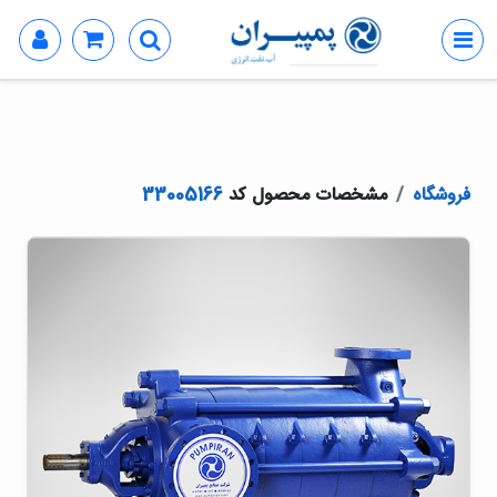
فروشگاه
مشخصات محصول کد
33005166