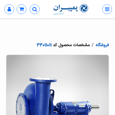
فروشگاه
مشخصات محصول کد
33011011